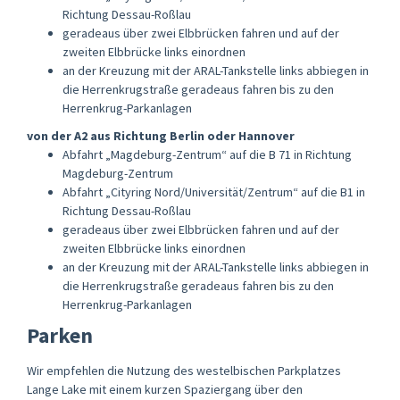
Richtung Dessau-Roßlau
geradeaus über zwei Elbbrücken fahren und auf der
zweiten Elbbrücke links einordnen
an der Kreuzung mit der ARAL-Tankstelle links abbiegen in
die Herrenkrugstraße geradeaus fahren bis zu den
Herrenkrug-Parkanlagen
von der A2 aus Richtung Berlin oder Hannover
Abfahrt „Magdeburg-Zentrum“ auf die B 71 in Richtung
Magdeburg-Zentrum
Abfahrt „Cityring Nord/Universität/Zentrum“ auf die B1 in
Richtung Dessau-Roßlau
geradeaus über zwei Elbbrücken fahren und auf der
zweiten Elbbrücke links einordnen
an der Kreuzung mit der ARAL-Tankstelle links abbiegen in
die Herrenkrugstraße geradeaus fahren bis zu den
Herrenkrug-Parkanlagen
Parken
Wir empfehlen die Nutzung des westelbischen Parkplatzes
Lange Lake mit einem kurzen Spaziergang über den