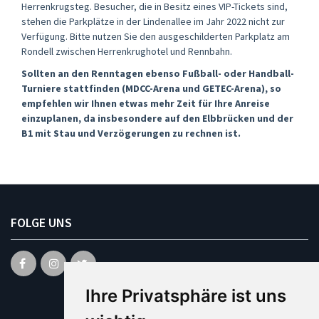
Herrenkrugsteg. Besucher, die in Besitz eines VIP-Tickets sind,
stehen die Parkplätze in der Lindenallee im Jahr 2022 nicht zur
Verfügung. Bitte nutzen Sie den ausgeschilderten Parkplatz am
Rondell zwischen Herrenkrughotel und Rennbahn.
Sollten an den Renntagen ebenso Fußball- oder Handball-
Turniere stattfinden (MDCC-Arena und GETEC-Arena), so
empfehlen wir Ihnen etwas mehr Zeit für Ihre Anreise
einzuplanen, da insbesondere auf den Elbbrücken und der
B1 mit Stau und Verzögerungen zu rechnen ist.
FOLGE UNS
Ihre Privatsphäre ist uns